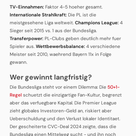
TV-Einnahmen:
Faktor 4-5 hoeher gesamt.
Internationale Strahlkraft:
Die PL ist die
meistgesehene Liga weltweit.
Champions League:
4
Sieger seit 2015 vs. 1 aus der Bundesliga.
Transferpower:
PL-Clubs geben deutlich mehr fuer
Spieler aus.
Wettbewerbsbalance:
4 verschiedene
Meister seit 2010, waehrend Bayern 11x in Folge
gewann.
Wer gewinnt langfristig?
Die Bundesliga steht vor einem Dilemma: Die
50+1-
Regel
schuetzt die einzigartige Fan-Kultur, begrenzt
aber das verfuegbare Kapital. Die Premier League
zieht globales Investoren-Geld an, riskiert aber
Ueberschuldung und den Verlust lokaler Identitaet.
Der gescheiterte CVC-Deal 2024 zeigte, dass die
Bundesliga einen Mittelweg sucht - und ihn noch