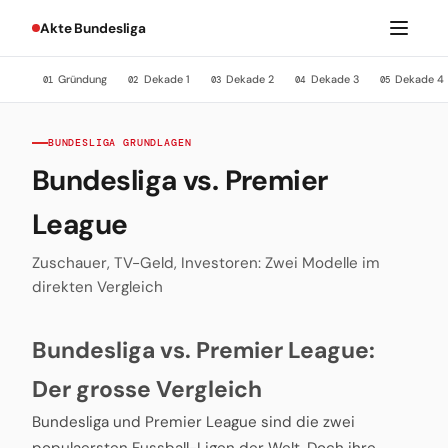
Akte Bundesliga
Gründung
Dekade 1
Dekade 2
Dekade 3
Dekade 4
01
02
03
04
05
BUNDESLIGA GRUNDLAGEN
Bundesliga vs. Premier
League
Zuschauer, TV-Geld, Investoren: Zwei Modelle im
direkten Vergleich
Bundesliga vs. Premier League:
Der grosse Vergleich
Bundesliga und Premier League sind die zwei