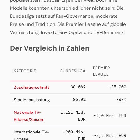
populaersten Fussball-Ligen der Welt. Doch ihre
Modelle koennten unterschiedlicher nicht sein: Die
Bundesliga setzt auf Fan-Governance, moderate
Preise und Tradition. Die Premier League auf globale
Vermarktung, Investoren-Kapital und TV-Dominanz.
Der Vergleich in Zahlen
PREMIER
KATEGORIE
BUNDESLIGA
LEAGUE
38.082
~35.000
Zuschauerschnitt
95,9%
~97%
Stadionauslastung
Nationale TV-
1,121 Mrd.
~2,0 Mrd. EUR
EUR
Erloese/Saison
Internationale TV-
~200 Mio.
~2,5 Mrd. EUR
EUR
Erloese