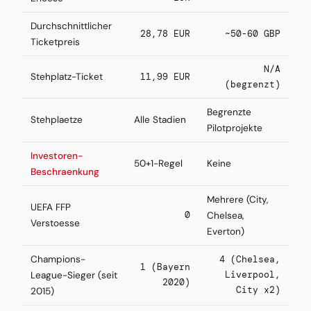
Durchschnittlicher
28,78 EUR
~50-60 GBP
Ticketpreis
N/A
Stehplatz-Ticket
11,99 EUR
(begrenzt)
Begrenzte
Stehplaetze
Alle Stadien
Pilotprojekte
Investoren-
50+1-Regel
Keine
Beschraenkung
Mehrere (City,
UEFA FFP
0
Chelsea,
Verstoesse
Everton)
Champions-
4 (Chelsea,
1 (Bayern
Liverpool,
League-Sieger (seit
2020)
City x2)
2015)