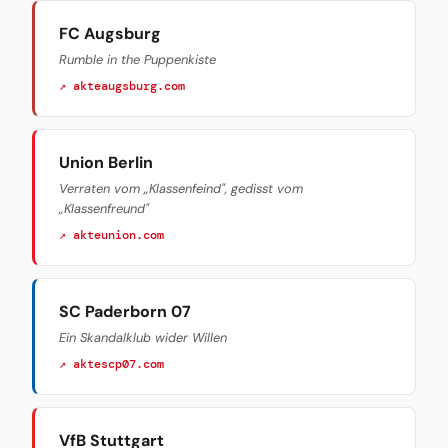
FC Augsburg
Rumble in the Puppenkiste
↗ akteaugsburg.com
Union Berlin
Verraten vom „Klassenfeind", gedisst vom
„Klassenfreund"
↗ akteunion.com
SC Paderborn 07
Ein Skandalklub wider Willen
↗ aktescp07.com
VfB Stuttgart