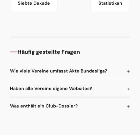
Siebte Dekade
Statistiken
Häufig gestellte Fragen
Wie viele Vereine umfasst Akte Bundesliga?
Haben alle Vereine eigene Websites?
Was enthält ein Club-Dossier?