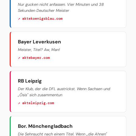
Nur gucken nicht anfassen. Vier Minuten und 38
Sekunden Deutscher Meister
↗ aktekoenigsblau.com
Bayer Leverkusen
Meister, Titel? Aw, Man!
↗ aktebayer.com
RB Leipzig
Der Klub, der die DFL austrickst. Wenn Sachsen und
„Ösis" sich zusammentun
↗ akteleipzig.com
Bor. Mönchengladbach
Die Sehnsucht nach einem Titel. Wenn „die Ahnen"