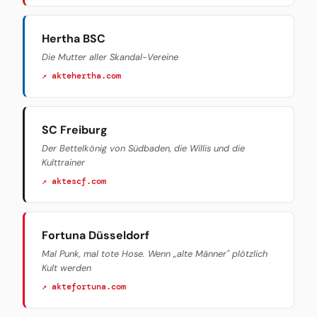
Hertha BSC
Die Mutter aller Skandal-Vereine
↗ aktehertha.com
SC Freiburg
Der Bettelkönig von Südbaden, die Willis und die
Kulttrainer
↗ aktescf.com
Fortuna Düsseldorf
Mal Punk, mal tote Hose. Wenn „alte Männer" plötzlich
Kult werden
↗ aktefortuna.com