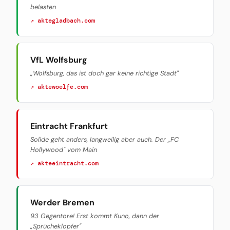
belasten
↗ aktegladbach.com
VfL Wolfsburg
„Wolfsburg, das ist doch gar keine richtige Stadt"
↗ aktewoelfe.com
Eintracht Frankfurt
Solide geht anders, langweilig aber auch. Der „FC
Hollywood" vom Main
↗ akteeintracht.com
Werder Bremen
93 Gegentore! Erst kommt Kuno, dann der
„Sprücheklopfer"