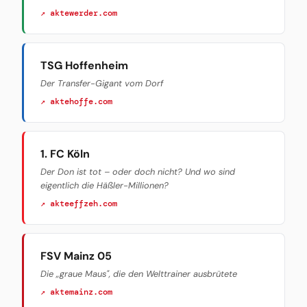
↗ aktewerder.com
TSG Hoffenheim
Der Transfer-Gigant vom Dorf
↗ aktehoffe.com
1. FC Köln
Der Don ist tot – oder doch nicht? Und wo sind
eigentlich die Häßler-Millionen?
↗ akteeffzeh.com
FSV Mainz 05
Die „graue Maus", die den Welttrainer ausbrütete
↗ aktemainz.com