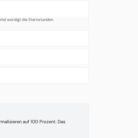
itel würdigt die Sternstunden.
malisieren auf 100 Prozent. Das