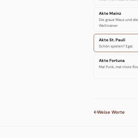
Akte Mainz
Die graue Maus und die
Welttrainer
Akte St. Pauli
Schön spielen? Egal.
Akte Fortuna
Mal Punk, mal triste Ro
←
Weise Worte