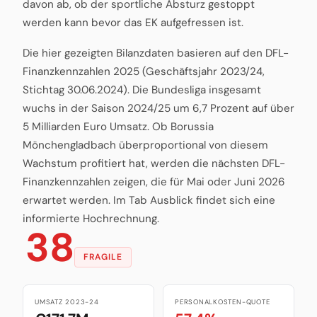
davon ab, ob der sportliche Absturz gestoppt
werden kann bevor das EK aufgefressen ist.
Die hier gezeigten Bilanzdaten basieren auf den DFL-
Finanzkennzahlen 2025 (Geschäftsjahr 2023/24,
Stichtag 30.06.2024). Die Bundesliga insgesamt
wuchs in der Saison 2024/25 um 6,7 Prozent auf über
5 Milliarden Euro Umsatz. Ob Borussia
Mönchengladbach überproportional von diesem
Wachstum profitiert hat, werden die nächsten DFL-
Finanzkennzahlen zeigen, die für Mai oder Juni 2026
erwartet werden. Im Tab Ausblick findet sich eine
informierte Hochrechnung.
38
FRAGILE
UMSATZ 2023-24
PERSONALKOSTEN-QUOTE