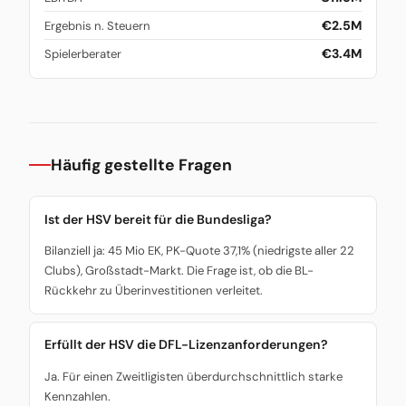
€2.5M
Ergebnis n. Steuern
€3.4M
Spielerberater
Häufig gestellte Fragen
Ist der HSV bereit für die Bundesliga?
Bilanziell ja: 45 Mio EK, PK-Quote 37,1% (niedrigste aller 22
Clubs), Großstadt-Markt. Die Frage ist, ob die BL-
Rückkehr zu Überinvestitionen verleitet.
Erfüllt der HSV die DFL-Lizenzanforderungen?
Ja. Für einen Zweitligisten überdurchschnittlich starke
Kennzahlen.