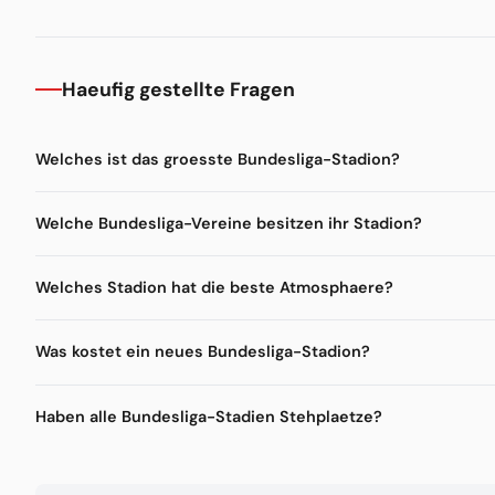
Haeufig gestellte Fragen
Welches ist das groesste Bundesliga-Stadion?
Welche Bundesliga-Vereine besitzen ihr Stadion?
Welches Stadion hat die beste Atmosphaere?
Was kostet ein neues Bundesliga-Stadion?
Haben alle Bundesliga-Stadien Stehplaetze?